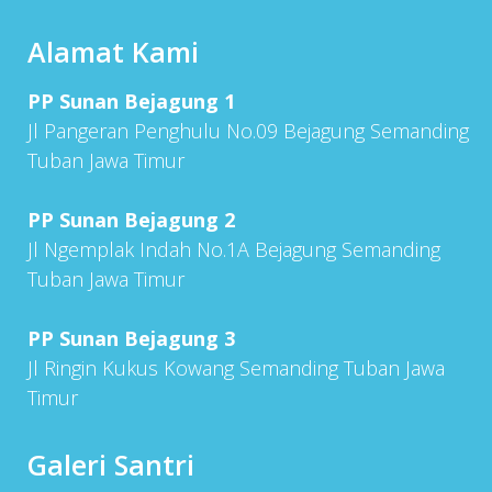
Alamat Kami
PP Sunan Bejagung 1
Jl Pangeran Penghulu No.09 Bejagung Semanding
Tuban Jawa Timur
PP Sunan Bejagung 2
Jl Ngemplak Indah No.1A Bejagung Semanding
Tuban Jawa Timur
PP Sunan Bejagung 3
Jl Ringin Kukus Kowang Semanding Tuban Jawa
Timur
Galeri Santri