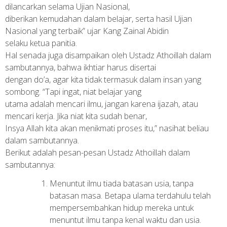
dilancarkan selama Ujian Nasional,
diberikan kemudahan dalam belajar, serta hasil Ujian
Nasional yang terbaik” ujar Kang Zainal Abidin
selaku ketua panitia.
Hal senada juga disampaikan oleh Ustadz Athoillah dalam
sambutannya, bahwa ikhtiar harus disertai
dengan do’a, agar kita tidak termasuk dalam insan yang
sombong. “Tapi ingat, niat belajar yang
utama adalah mencari ilmu, jangan karena ijazah, atau
mencari kerja. Jika niat kita sudah benar,
Insya Allah kita akan menikmati proses itu,” nasihat beliau
dalam sambutannya.
Berikut adalah pesan-pesan Ustadz Athoillah dalam
sambutannya:
Menuntut ilmu tiada batasan usia, tanpa
batasan masa. Betapa ulama terdahulu telah
mempersembahkan hidup mereka untuk
menuntut ilmu tanpa kenal waktu dan usia.