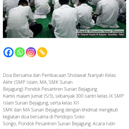
Doa Bersama dan Pembacaan Sholawat Nariyah Kelas
Akhir (SMP Islam, MA, SMK Sunan
Bejagung) Pondok Pesantren Sunan Bejagung.
Kamis malam Jumat (5/3), sebanyak 300 santri kelas IX SMP
Islam Sunan Bejagung, serta kelas XII
SMK dan MA Sunan Bejagung dengan khidmat mengikuti
kegiatan doa bersama di Pendopo Soko
Songo, Pondok Pesantren Sunan Bejagung. Acara rutin