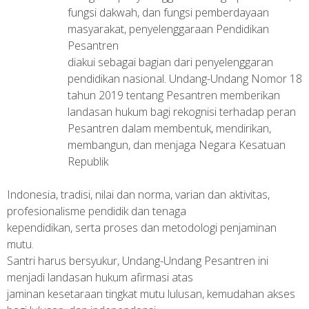
fungsi dakwah, dan fungsi pemberdayaan
masyarakat, penyelenggaraan Pendidikan
Pesantren
diakui sebagai bagian dari penyelenggaran
pendidikan nasional. Undang-Undang Nomor 18
tahun 2019 tentang Pesantren memberikan
landasan hukum bagi rekognisi terhadap peran
Pesantren dalam membentuk, mendirikan,
membangun, dan menjaga Negara Kesatuan
Republik
Indonesia, tradisi, nilai dan norma, varian dan aktivitas,
profesionalisme pendidik dan tenaga
kependidikan, serta proses dan metodologi penjaminan
mutu.
Santri harus bersyukur, Undang-Undang Pesantren ini
menjadi landasan hukum afirmasi atas
jaminan kesetaraan tingkat mutu lulusan, kemudahan akses