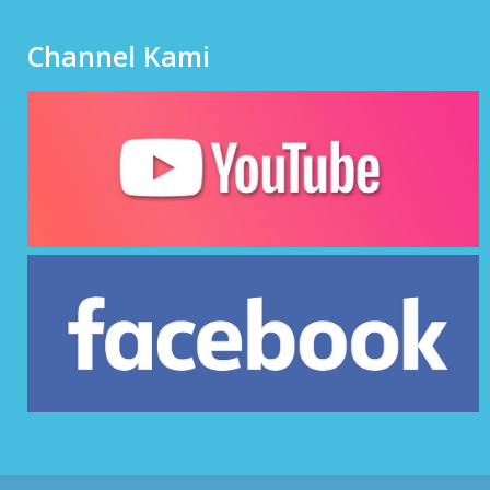
Channel Kami