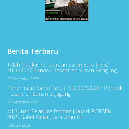
Berita Terbaru
Telah dibuka! Penerimaan Santri Baru (PSB)
2026/2027 Pondok Pesantren Sunan Bejagung
30 December 2025
Penerimaan Santri Baru (PSB) 2026/2027 Pondok
Pesantren Sunan Bejagung
29 December 2025
MI Sunan Bejagung Borong Juara di PORSENI
2025, Sabet Gelar Juara Umum!
5 March 2025