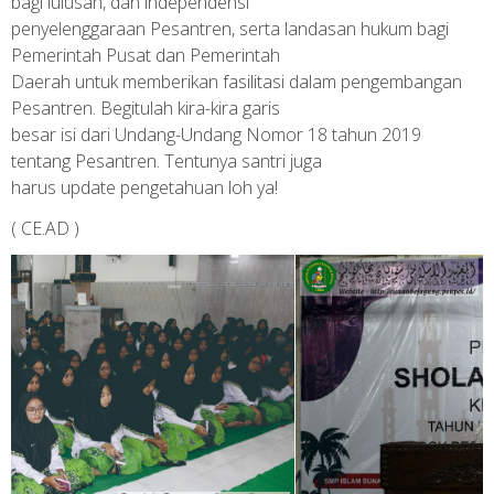
bagi lulusan, dan independensi
penyelenggaraan Pesantren, serta landasan hukum bagi
Pemerintah Pusat dan Pemerintah
Daerah untuk memberikan fasilitasi dalam pengembangan
Pesantren. Begitulah kira-kira garis
besar isi dari Undang-Undang Nomor 18 tahun 2019
tentang Pesantren. Tentunya santri juga
harus update pengetahuan loh ya!
( CE.AD )