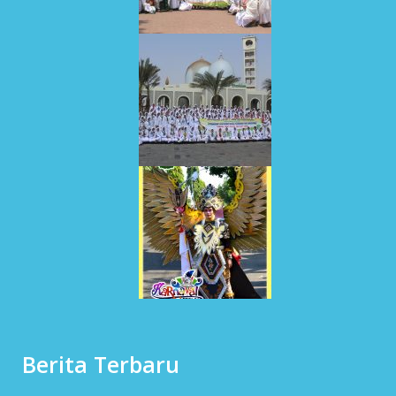
Berita Terbaru