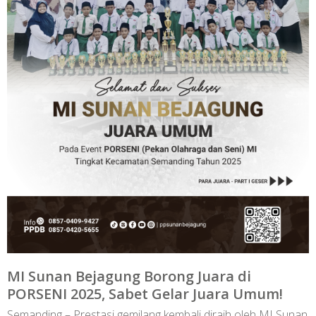
MI Sunan Bejagung Borong Juara di
PORSENI 2025, Sabet Gelar Juara Umum!
Semanding – Prestasi gemilang kembali diraih oleh MI Sunan