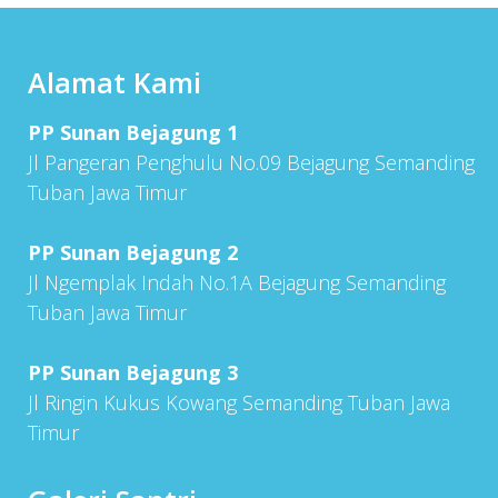
Alamat Kami
PP Sunan Bejagung 1
Jl Pangeran Penghulu No.09 Bejagung Semanding
Tuban Jawa Timur
PP Sunan Bejagung 2
Jl Ngemplak Indah No.1A Bejagung Semanding
Tuban Jawa Timur
PP Sunan Bejagung 3
Jl Ringin Kukus Kowang Semanding Tuban Jawa
Timur