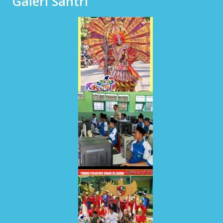
Galeri Santri