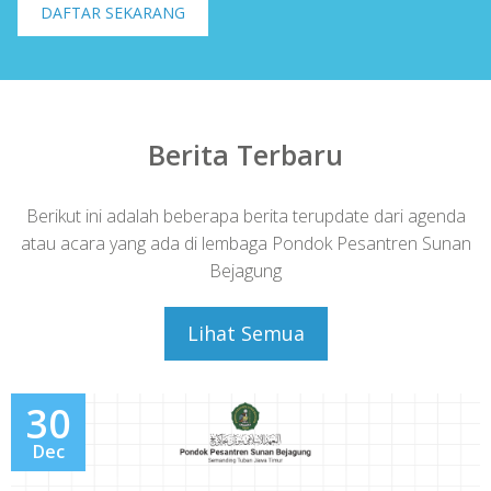
DAFTAR SEKARANG
Berita Terbaru
Berikut ini adalah beberapa berita terupdate dari agenda
atau acara yang ada di lembaga Pondok Pesantren Sunan
Bejagung
Lihat Semua
30
Dec