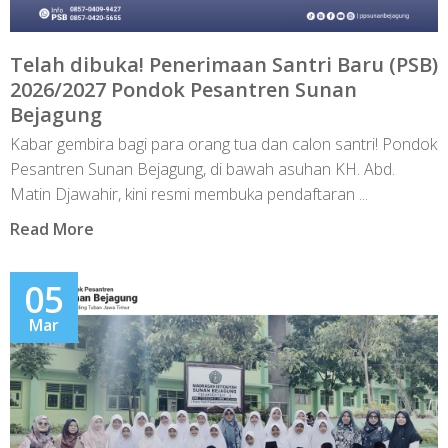
Telah dibuka! Penerimaan Santri Baru (PSB)
2026/2027 Pondok Pesantren Sunan
Bejagung
Kabar gembira bagi para orang tua dan calon santri! Pondok
Pesantren Sunan Bejagung, di bawah asuhan KH. Abd.
Matin Djawahir, kini resmi membuka pendaftaran ...
Read More
05
Mar