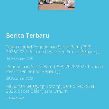
Berita Terbaru
Telah dibuka! Penerimaan Santri Baru (PSB)
2026/2027 Pondok Pesantren Sunan Bejagung
30 December 2025
Penerimaan Santri Baru (PSB) 2026/2027 Pondok
Pesantren Sunan Bejagung
29 December 2025
MI Sunan Bejagung Borong Juara di PORSENI
2025, Sabet Gelar Juara Umum!
5 March 2025