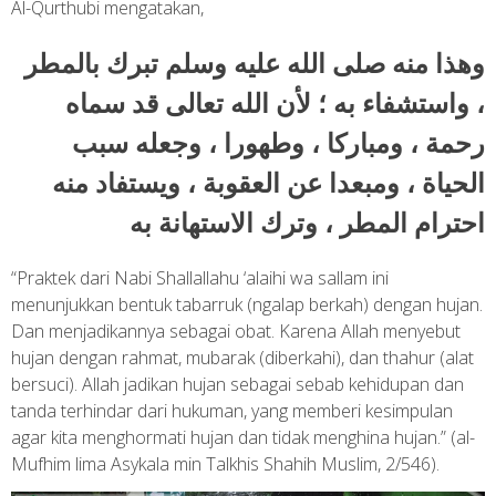
Al-Qurthubi mengatakan,
وهذا منه صلى الله عليه وسلم تبرك بالمطر
، واستشفاء به ؛ لأن الله تعالى قد سماه
رحمة ، ومباركا ، وطهورا ، وجعله سبب
الحياة ، ومبعدا عن العقوبة ، ويستفاد منه
احترام المطر ، وترك الاستهانة به
“Praktek dari Nabi Shallallahu ‘alaihi wa sallam ini
menunjukkan bentuk tabarruk (ngalap berkah) dengan hujan.
Dan menjadikannya sebagai obat. Karena Allah menyebut
hujan dengan rahmat, mubarak (diberkahi), dan thahur (alat
bersuci). Allah jadikan hujan sebagai sebab kehidupan dan
tanda terhindar dari hukuman, yang memberi kesimpulan
agar kita menghormati hujan dan tidak menghina hujan.” (al-
Mufhim lima Asykala min Talkhis Shahih Muslim, 2/546).