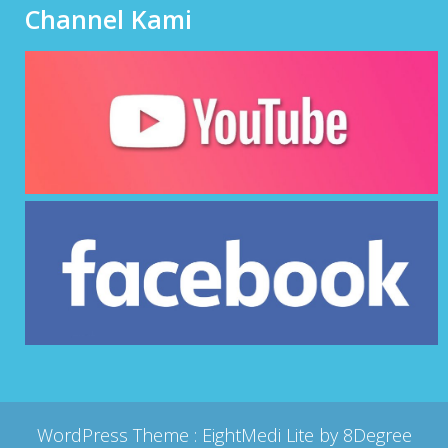
Channel Kami
WordPress Theme :
EightMedi Lite
by 8Degree