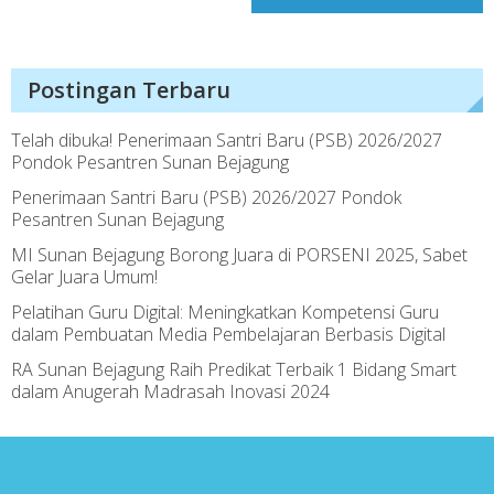
Postingan Terbaru
Telah dibuka! Penerimaan Santri Baru (PSB) 2026/2027
Pondok Pesantren Sunan Bejagung
Penerimaan Santri Baru (PSB) 2026/2027 Pondok
Pesantren Sunan Bejagung
MI Sunan Bejagung Borong Juara di PORSENI 2025, Sabet
Gelar Juara Umum!
Pelatihan Guru Digital: Meningkatkan Kompetensi Guru
dalam Pembuatan Media Pembelajaran Berbasis Digital
RA Sunan Bejagung Raih Predikat Terbaik 1 Bidang Smart
dalam Anugerah Madrasah Inovasi 2024