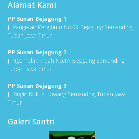
Alamat Kami
PP Sunan Bejagung 1
Jl Pangeran Penghulu No.09 Bejagung Semanding
Tuban Jawa Timur
PP Sunan Bejagung 2
Jl Ngemplak Indah No.1A Bejagung Semanding
Tuban Jawa Timur
PP Sunan Bejagung 3
Jl Ringin Kukus Kowang Semanding Tuban Jawa
Timur
Galeri Santri