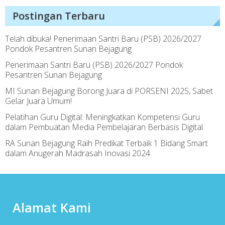
Postingan Terbaru
Telah dibuka! Penerimaan Santri Baru (PSB) 2026/2027
Pondok Pesantren Sunan Bejagung
Penerimaan Santri Baru (PSB) 2026/2027 Pondok
Pesantren Sunan Bejagung
MI Sunan Bejagung Borong Juara di PORSENI 2025, Sabet
Gelar Juara Umum!
Pelatihan Guru Digital: Meningkatkan Kompetensi Guru
dalam Pembuatan Media Pembelajaran Berbasis Digital
RA Sunan Bejagung Raih Predikat Terbaik 1 Bidang Smart
dalam Anugerah Madrasah Inovasi 2024
Alamat Kami