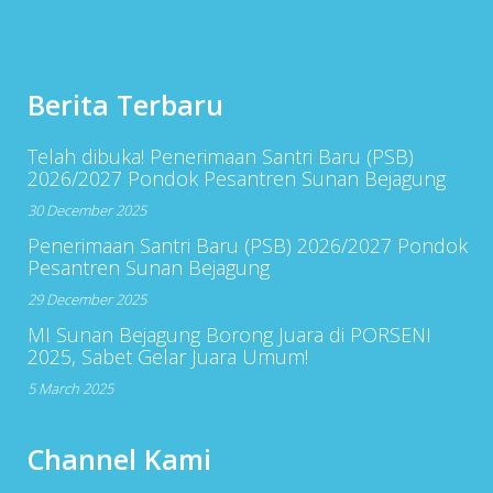
Berita Terbaru
Telah dibuka! Penerimaan Santri Baru (PSB)
2026/2027 Pondok Pesantren Sunan Bejagung
30 December 2025
Penerimaan Santri Baru (PSB) 2026/2027 Pondok
Pesantren Sunan Bejagung
29 December 2025
MI Sunan Bejagung Borong Juara di PORSENI
2025, Sabet Gelar Juara Umum!
5 March 2025
Channel Kami