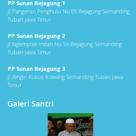
PP Sunan Bejagung 1
Jl Pangeran Penghulu No.09 Bejagung Semanding
Tuban Jawa Timur
PP Sunan Bejagung 2
Jl Ngemplak Indah No.1A Bejagung Semanding
Tuban Jawa Timur
PP Sunan Bejagung 3
Jl Ringin Kukus Kowang Semanding Tuban Jawa
Timur
Galeri Santri