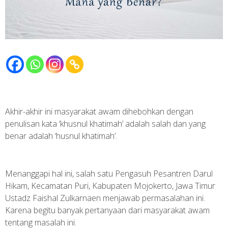
Akhir-akhir ini masyarakat awam dihebohkan dengan
penulisan kata ‘khusnul khatimah’ adalah salah dan yang
benar adalah ‘husnul khatimah’.
Menanggapi hal ini, salah satu Pengasuh Pesantren Darul
Hikam, Kecamatan Puri, Kabupaten Mojokerto, Jawa Timur
Ustadz Faishal Zulkarnaen menjawab permasalahan ini.
Karena begitu banyak pertanyaan dari masyarakat awam
tentang masalah ini.