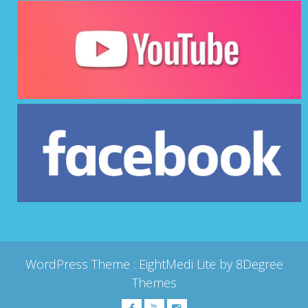
WordPress Theme :
EightMedi Lite
by 8Degree
Themes