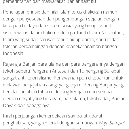
pemerintahan dan masyarakat Banjar saat itu.
Penerapan prinsip dan nilai Islam terus dilakukan namun
dengan penyesuaian dan pengembangan sejalan dengan
kesiapan budaya dan sistem sosial yang hidup, seperti
sistem waris dalam hukum keluarga. Inilah Islam Nusantara,
Islam yang sudah ratusan tahun hidup damai, santun dan
toleran berdampingan dengan keanekaragaman bangsa
Indonesia.
Raja-raja Banjar, para ulama dan para pangerannya dengan
tokoh seperti Pangeran Antasari dan Tumengung Surapati
sangat anti kolonialisme. Perlawanan pun dikobarkan untuk
melawan penjajahan asing yang kejam. Perang Banjar yang
berjalan puluhan tahun didukung kerajaan dan semua
elemen rakyat yang beragam, baik ulama, tokoh adat, Banjar,
Dayak, dan sebagainya.
Inilah perjuangan kemerdekaan sampai titik darah
penghabisan, yang terkenal dengan semboyan
Waja Sampai