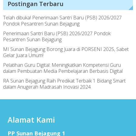
Postingan Terbaru
Telah dibuka! Penerimaan Santri Baru (PSB) 2026/2027
Pondok Pesantren Sunan Bejagung
Penerimaan Santri Baru (PSB) 2026/2027 Pondok
Pesantren Sunan Bejagung
MI Sunan Bejagung Borong Juara di PORSENI 2025, Sabet
Gelar Juara Umum!
Pelatihan Guru Digital: Meningkatkan Kompetensi Guru
dalam Pembuatan Media Pembelajaran Berbasis Digital
RA Sunan Bejagung Raih Predikat Terbaik 1 Bidang Smart
dalam Anugerah Madrasah Inovasi 2024
Alamat Kami
PP Sunan Bejagung 1