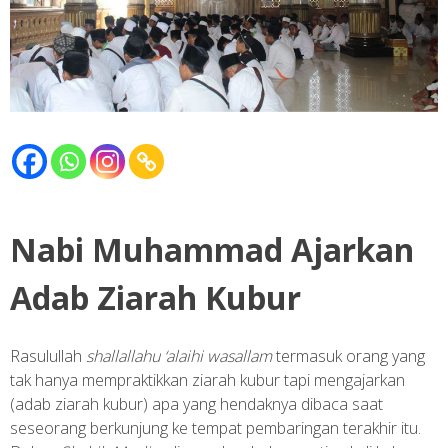
Nabi Muhammad Ajarkan
Adab Ziarah Kubur
Rasulullah
shallallahu ‘alaihi wasallam
termasuk orang yang
tak hanya mempraktikkan ziarah kubur tapi mengajarkan
(adab ziarah kubur) apa yang hendaknya dibaca saat
seseorang berkunjung ke tempat pembaringan terakhir itu.