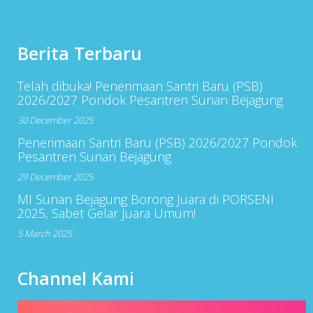
Berita Terbaru
Telah dibuka! Penerimaan Santri Baru (PSB)
2026/2027 Pondok Pesantren Sunan Bejagung
30 December 2025
Penerimaan Santri Baru (PSB) 2026/2027 Pondok
Pesantren Sunan Bejagung
29 December 2025
MI Sunan Bejagung Borong Juara di PORSENI
2025, Sabet Gelar Juara Umum!
5 March 2025
Channel Kami