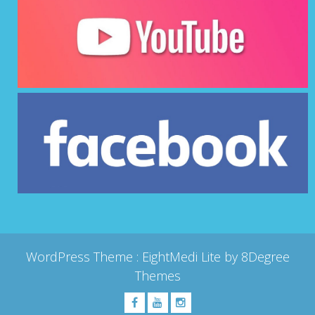
WordPress Theme :
EightMedi Lite
by 8Degree
Themes