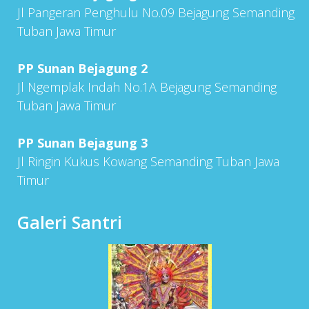
Jl Pangeran Penghulu No.09 Bejagung Semanding
Tuban Jawa Timur
PP Sunan Bejagung 2
Jl Ngemplak Indah No.1A Bejagung Semanding
Tuban Jawa Timur
PP Sunan Bejagung 3
Jl Ringin Kukus Kowang Semanding Tuban Jawa
Timur
Galeri Santri