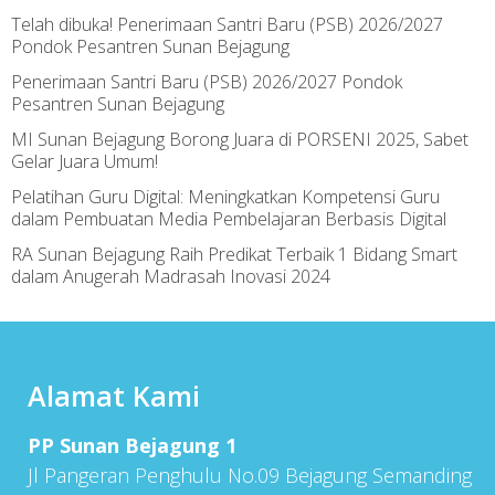
Telah dibuka! Penerimaan Santri Baru (PSB) 2026/2027
Pondok Pesantren Sunan Bejagung
Penerimaan Santri Baru (PSB) 2026/2027 Pondok
Pesantren Sunan Bejagung
MI Sunan Bejagung Borong Juara di PORSENI 2025, Sabet
Gelar Juara Umum!
Pelatihan Guru Digital: Meningkatkan Kompetensi Guru
dalam Pembuatan Media Pembelajaran Berbasis Digital
RA Sunan Bejagung Raih Predikat Terbaik 1 Bidang Smart
dalam Anugerah Madrasah Inovasi 2024
Alamat Kami
PP Sunan Bejagung 1
Jl Pangeran Penghulu No.09 Bejagung Semanding