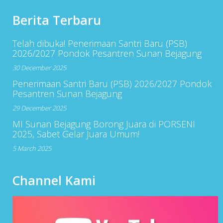
Berita Terbaru
Telah dibuka! Penerimaan Santri Baru (PSB)
2026/2027 Pondok Pesantren Sunan Bejagung
30 December 2025
Penerimaan Santri Baru (PSB) 2026/2027 Pondok
Pesantren Sunan Bejagung
29 December 2025
MI Sunan Bejagung Borong Juara di PORSENI
2025, Sabet Gelar Juara Umum!
5 March 2025
Channel Kami