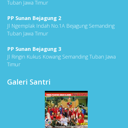
Tuban Jawa Timur
PP Sunan Bejagung 2
Jl Ngemplak Indah No.1A Bejagung Semanding
Tuban Jawa Timur
PP Sunan Bejagung 3
Jl Ringin Kukus Kowang Semanding Tuban Jawa
Timur
Galeri Santri