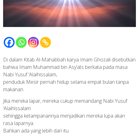
Di dalam Kitab Al-Mahabbah karya Imam Ghozali disebutkan
bahwa Imam Muhammad bin Asy’ats berkata pada masa
Nabi Yusuf ‘Alaihissalam,
penduduk Mesir pernah hidup selama empat bulan tanpa
makanan.
Jika mereka lapar, mereka cukup memandang Nabi Yusuf
‘Alaihissalam
sehingga ketampanannya menjadikan mereka lupa akan
rasa laparnya.
Bahkan ada yang lebih dari itu.