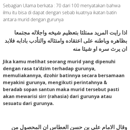
Sebagian Ulama berkata : 70 dari 100 menyatakan bahwa
ilmu itu bisa di dapat dengan sebab kuatnya ikatan batin
antara murid dengan gurunya
اذا رايت المريد ممتلئا بتعظيم شيخه واجلاله مجتمعا
بظاهره وباطنه على اعتقاده وامتثاله والتأدب بادابه فلابد
ان يرث سره او شيئا منه
Jika kamu melihat seorang murid yang dipenuhi
dengan rasa ta’dzim terhadap gurunya,
memuliakannya, dzohir batinnya secara bersamaan
meyakini gurunya, mengikuti perintahnya &
beradab sopan santun maka murid tersebut pasti
akan mewarisi sirr (rahasia) dari gurunya atau
sesuatu dari gurunya.
وقال الامام علي بن حسن العطاس ان المحصول من