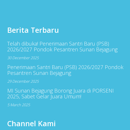
Berita Terbaru
Telah dibuka! Penerimaan Santri Baru (PSB)
2026/2027 Pondok Pesantren Sunan Bejagung
30 December 2025
Penerimaan Santri Baru (PSB) 2026/2027 Pondok
Pesantren Sunan Bejagung
29 December 2025
MI Sunan Bejagung Borong Juara di PORSENI
2025, Sabet Gelar Juara Umum!
5 March 2025
Channel Kami