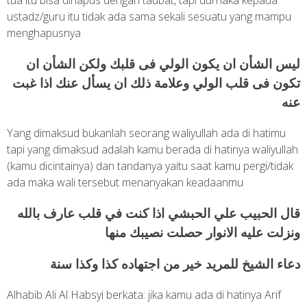
tua itu bisa dihapus dengan taubat, tapi durhaka kepada
ustadz/guru itu tidak ada sama sekali sesuatu yang mampu
menghapusnya
ليس الشأن ان يكون الولي فى قلبك ولكن الشأن ان
تكون فى قلب الولي وعلامة ذلك ان يسأل عنك اذا غبت
عنه
Yang dimaksud bukanlah seorang waliyullah ada di hatimu
tapi yang dimaksud adalah kamu berada di hatinya waliyullah
(kamu dicintainya) dan tandanya yaitu saat kamu pergi/tidak
ada maka wali tersebut menanyakan keadaanmu
قال الحبيب علي الحبشي اذا كنت في قلب عارف بالله
ونزلت عليه الانوار حصلت نصيبك منها
دعاء الشيخ للمريد خير من اجتهاده كذا وكذا سنة
Alhabib Ali Al Habsyi berkata: jika kamu ada di hatinya Arif