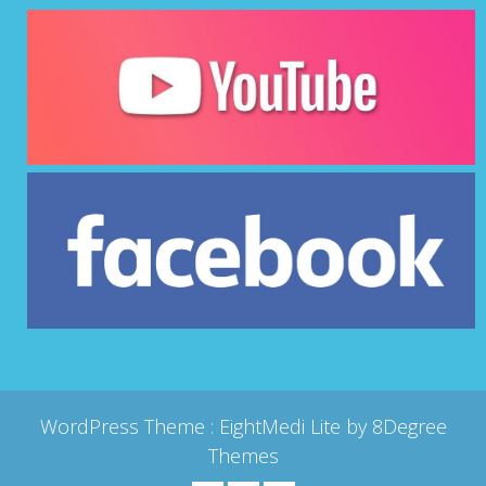
WordPress Theme :
EightMedi Lite
by 8Degree
Themes