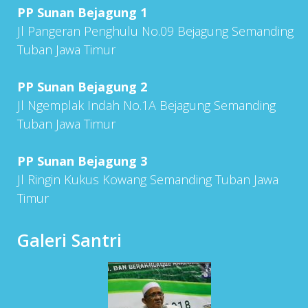
PP Sunan Bejagung 1
Jl Pangeran Penghulu No.09 Bejagung Semanding
Tuban Jawa Timur
PP Sunan Bejagung 2
Jl Ngemplak Indah No.1A Bejagung Semanding
Tuban Jawa Timur
PP Sunan Bejagung 3
Jl Ringin Kukus Kowang Semanding Tuban Jawa
Timur
Galeri Santri