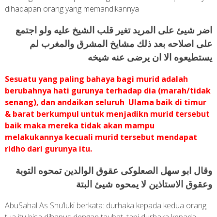
dihadapan orang yang memandikannya
اضر شيئ على المريد تغير قلب الشيخ عليه ولو اجتمع
على اصلاحه بعد ذلك مشايخ المشرق والمغرب لم
يستطيعوه الا ان يرضى عنه شيخه
Sesuatu yang paling bahaya bagi murid adalah
berubahnya hati gurunya terhadap dia (marah/tidak
senang), dan andaikan seluruh Ulama baik di timur
& barat berkumpul untuk menjadikn murid tersebut
baik maka mereka tidak akan mampu
melakukannya kecuali murid tersebut mendapat
ridho dari gurunya itu.
وقال ابو سهل الصعلوكى عقوق الوالدين تمحوه التوبة
وعقوق الاستاذين لا يمحوه شيئ البتة
AbuSahal As Shu’luki berkata: durhaka kepada kedua orang