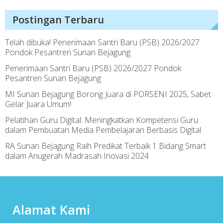
Postingan Terbaru
Telah dibuka! Penerimaan Santri Baru (PSB) 2026/2027
Pondok Pesantren Sunan Bejagung
Penerimaan Santri Baru (PSB) 2026/2027 Pondok
Pesantren Sunan Bejagung
MI Sunan Bejagung Borong Juara di PORSENI 2025, Sabet
Gelar Juara Umum!
Pelatihan Guru Digital: Meningkatkan Kompetensi Guru
dalam Pembuatan Media Pembelajaran Berbasis Digital
RA Sunan Bejagung Raih Predikat Terbaik 1 Bidang Smart
dalam Anugerah Madrasah Inovasi 2024
Alamat Kami