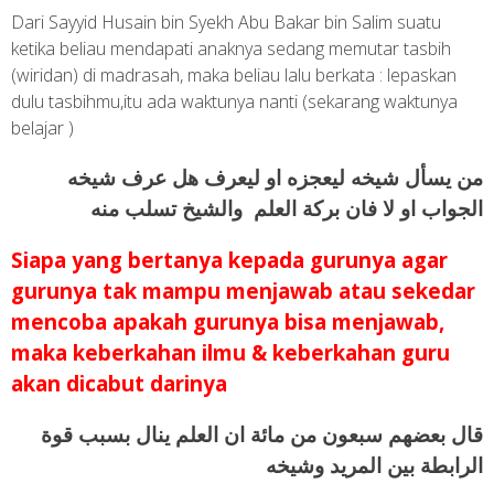
Dari Sayyid Husain bin Syekh Abu Bakar bin Salim suatu
ketika beliau mendapati anaknya sedang memutar tasbih
(wiridan) di madrasah, maka beliau lalu berkata : lepaskan
dulu tasbihmu,itu ada waktunya nanti (sekarang waktunya
belajar )
من يسأل شيخه ليعجزه او ليعرف هل عرف شيخه
الجواب او لا فان بركة العلم والشيخ تسلب منه
Siapa yang bertanya kepada gurunya agar
gurunya tak mampu menjawab atau sekedar
mencoba apakah gurunya bisa menjawab,
maka keberkahan ilmu & keberkahan guru
akan dicabut darinya
قال بعضهم سبعون من مائة ان العلم ينال بسبب قوة
الرابطة بين المريد وشيخه