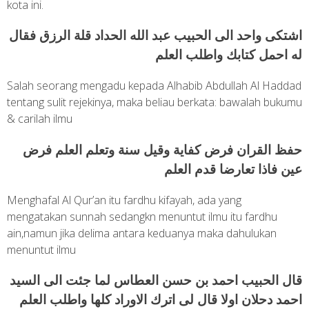
kota ini.
اشتكى واحد الى الحبيب عبد الله الحداد قلة الرزق فقال
له احمل كتابك واطلب العلم
Salah seorang mengadu kepada Alhabib Abdullah Al Haddad
tentang sulit rejekinya, maka beliau berkata: bawalah bukumu
& carilah ilmu
حفظ القران فرض كفاية وقيل سنة وتعلم العلم فرض
عين فاذا تعارضا قدم العلم
Menghafal Al Qur’an itu fardhu kifayah, ada yang
mengatakan sunnah sedangkn menuntut ilmu itu fardhu
ain,namun jika delima antara keduanya maka dahulukan
menuntut ilmu
قال الحبيب احمد بن حسن العطاس لما جئت الى السيد
احمد دحلان اولا قال لى اترك الاوراد كلها واطلب العلم