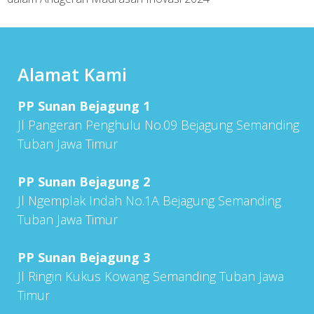
Alamat Kami
PP Sunan Bejagung 1
Jl Pangeran Penghulu No.09 Bejagung Semanding
Tuban Jawa Timur
PP Sunan Bejagung 2
Jl Ngemplak Indah No.1A Bejagung Semanding
Tuban Jawa Timur
PP Sunan Bejagung 3
Jl Ringin Kukus Kowang Semanding Tuban Jawa
Timur