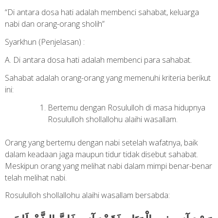
“Di antara dosa hati adalah membenci sahabat, keluarga
nabi dan orang-orang sholih”
Syarkhun (Penjelasan) :
A. Di antara dosa hati adalah membenci para sahabat.
Sahabat adalah orang-orang yang memenuhi kriteria berikut
ini:
Bertemu dengan Rosululloh di masa hidupnya
Rosululloh shollallohu alaihi wasallam.
Orang yang bertemu dengan nabi setelah wafatnya, baik
dalam keadaan jaga maupun tidur tidak disebut sahabat.
Meskipun orang yang melihat nabi dalam mimpi benar-benar
telah melihat nabi.
Rosululloh shollallohu alaihi wasallam bersabda: