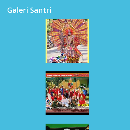
Galeri Santri