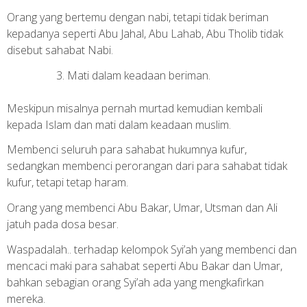
Orang yang bertemu dengan nabi, tetapi tidak beriman
kepadanya seperti Abu Jahal, Abu Lahab, Abu Tholib tidak
disebut sahabat Nabi.
Mati dalam keadaan beriman.
Meskipun misalnya pernah murtad kemudian kembali
kepada Islam dan mati dalam keadaan muslim.
Membenci seluruh para sahabat hukumnya kufur,
sedangkan membenci perorangan dari para sahabat tidak
kufur, tetapi tetap haram.
Orang yang membenci Abu Bakar, Umar, Utsman dan Ali
jatuh pada dosa besar.
Waspadalah.. terhadap kelompok Syi’ah yang membenci dan
mencaci maki para sahabat seperti Abu Bakar dan Umar,
bahkan sebagian orang Syi’ah ada yang mengkafirkan
mereka.