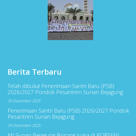
Berita Terbaru
Telah dibuka! Penerimaan Santri Baru (PSB)
2026/2027 Pondok Pesantren Sunan Bejagung
30 December 2025
Penerimaan Santri Baru (PSB) 2026/2027 Pondok
Pesantren Sunan Bejagung
29 December 2025
MI Sunan Bejagung Borong Juara di PORSENI