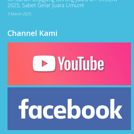
2025, Sabet Gelar Juara Umum!
5 March 2025
Channel Kami