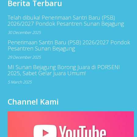
Berita Terbaru
Telah dibuka! Penerimaan Santri Baru (PSB)
2026/2027 Pondok Pesantren Sunan Bejagung
30 December 2025
Penerimaan Santri Baru (PSB) 2026/2027 Pondok
Pesantren Sunan Bejagung
29 December 2025
MI Sunan Bejagung Borong Juara di PORSENI
2025, Sabet Gelar Juara Umum!
5 March 2025
Channel Kami