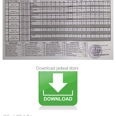
Download Jadwal
disini