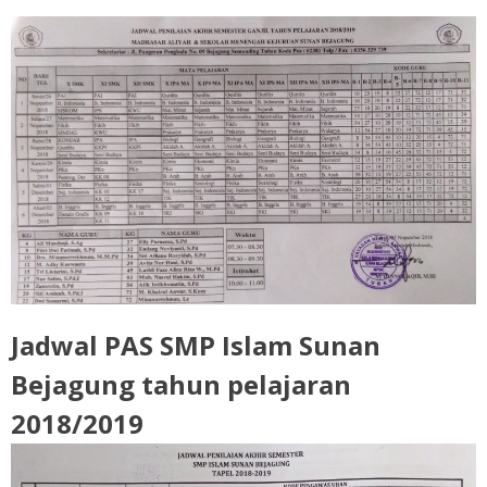
Jadwal PAS SMP Islam Sunan
Bejagung tahun pelajaran
2018/2019