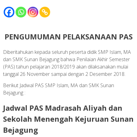
PENGUMUMAN PELAKSANAAN PAS
Diberitahukan kepada seluruh peserta didik SMP Islam, MA
dan SMK Sunan Bejagung bahwa Penilaian Akhir Semester
(PAS) tahun pelajaran 2018/2019 akan dilaksanakan mulai
tanggal 26 November sampai dengan 2 Desember 2018.
Berikut Jadwal PAS SMP Islam, MA dan SMK Sunan
Bejagung :
Jadwal PAS Madrasah Aliyah dan
Sekolah Menengah Kejuruan Sunan
Bejagung