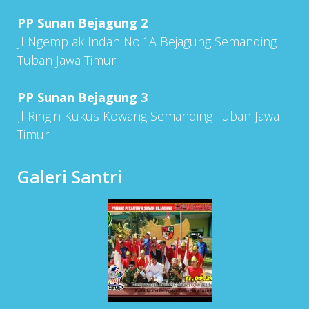
PP Sunan Bejagung 2
Jl Ngemplak Indah No.1A Bejagung Semanding
Tuban Jawa Timur
PP Sunan Bejagung 3
Jl Ringin Kukus Kowang Semanding Tuban Jawa
Timur
Galeri Santri