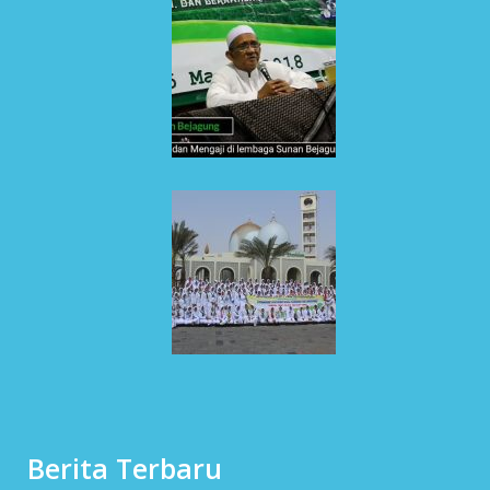
Berita Terbaru