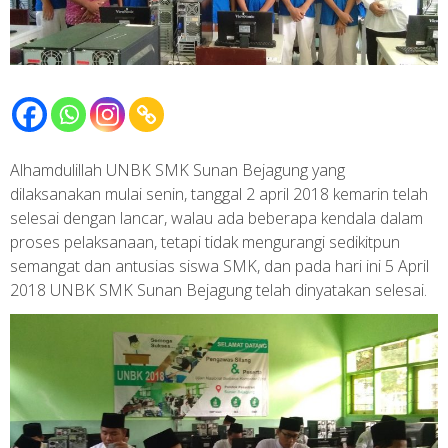
Alhamdulillah UNBK SMK Sunan Bejagung yang
dilaksanakan mulai senin, tanggal 2 april 2018 kemarin telah
selesai dengan lancar, walau ada beberapa kendala dalam
proses pelaksanaan, tetapi tidak mengurangi sedikitpun
semangat dan antusias siswa SMK, dan pada hari ini 5 April
2018 UNBK SMK Sunan Bejagung telah dinyatakan selesai.